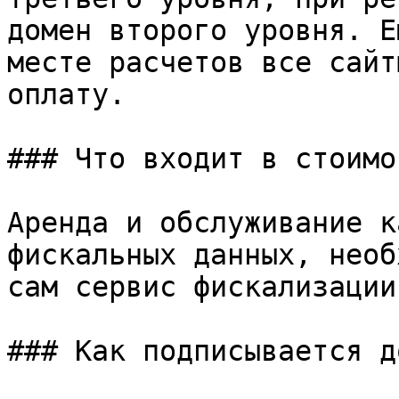
домен второго уровня. Е
месте расчетов все сайт
оплату.

### Что входит в стоимо
Аренда и обслуживание к
фискальных данных, необ
сам сервис фискализации
### Как подписывается д