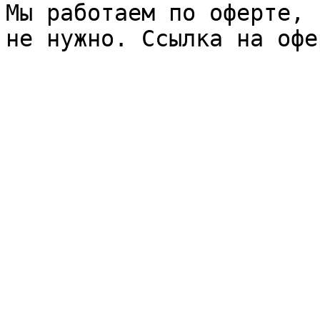
Мы работаем по оферте, 