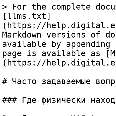
> For the complete docu
[llms.txt]
(https://help.digital.e
Markdown versions of do
available by appending 
page is available as [M
(https://help.digital.e
# Часто задаваемые вопро
### Где физически наход