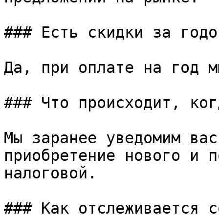
### Есть скидки за годо
Да, при оплате на год м
### Что происходит, ког
Мы заранее уведомим вас
приобретение нового и п
налоговой.

### Как отслеживается с