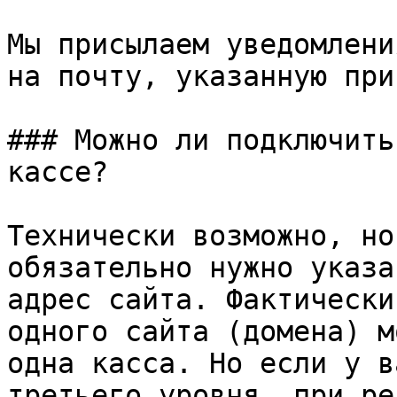
Мы присылаем уведомлени
на почту, указанную при
### Можно ли подключить
кассе?

Технически возможно, но
обязательно нужно указа
адрес сайта. Фактически
одного сайта (домена) м
одна касса. Но если у в
третьего уровня, при ре